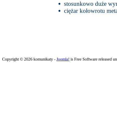
stosunkowo duże wy
ciężar kołowrotu me
Copyright © 2026 komunikaty -
Joomla!
is Free Software released u