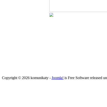
Copyright © 2026 komunikaty -
Joomla!
is Free Software released u