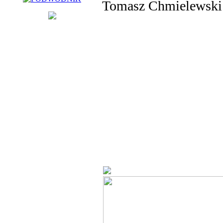
Tomasz Chmielewski